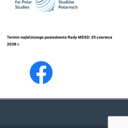
Termin najbliższego posiedzenia Rady MŚSD: 25 czerwca
2026 r.