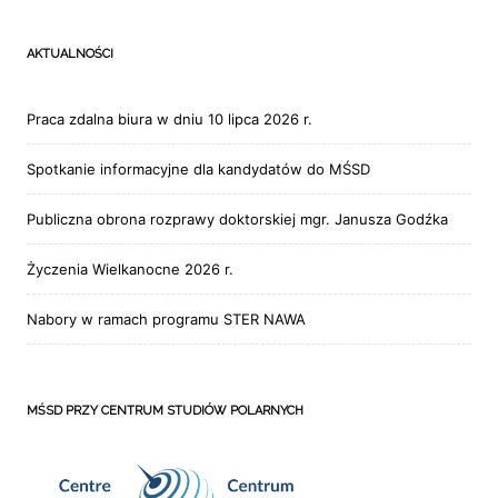
AKTUALNOŚCI
Praca zdalna biura w dniu 10 lipca 2026 r.
Spotkanie informacyjne dla kandydatów do MŚSD
Publiczna obrona rozprawy doktorskiej mgr. Janusza Godźka
Życzenia Wielkanocne 2026 r.
Nabory w ramach programu STER NAWA
MŚSD PRZY CENTRUM STUDIÓW POLARNYCH