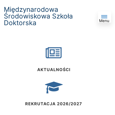
Międzynarodowa
Środowiskowa Szkoła
Menu
Doktorska
AKTUALNOŚCI
REKRUTACJA 2026/2027