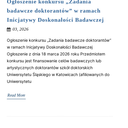
Ogłoszenie konkursu „Zadania
badawcze doktorantów” w ramach
Inicjatywy Doskonałości Badawczej
03, 2026
Ogłoszenie konkursu „Zadania badawcze doktorantów”
w ramach Inicjatywy Doskonałości Badawczej
Ogłoszenie z dnia 18 marca 2026 roku Przedmiotem
konkursu jest finansowanie celów badawczych lub
artystycznych doktorantów szkół doktorskich
Uniwersytetu Śląskiego w Katowicach (afiliowanych do
Uniwersytetu
Read More