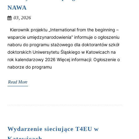
NAWA
03, 2026
Kierownik projektu „International from the beginning –
wsparcie umiędzynarodowienia” informuje o ogłoszeniu
naboru do programu stażowego dla doktorantów szkół
doktorskich Uniwersytetu Śląskiego w Katowicach na
rok kalendarzowy 2026 Więcej informacji: Ogłoszenie o
naborze do programu
Read More
Wydarzenie sieciujące T4EU w
Katowicach