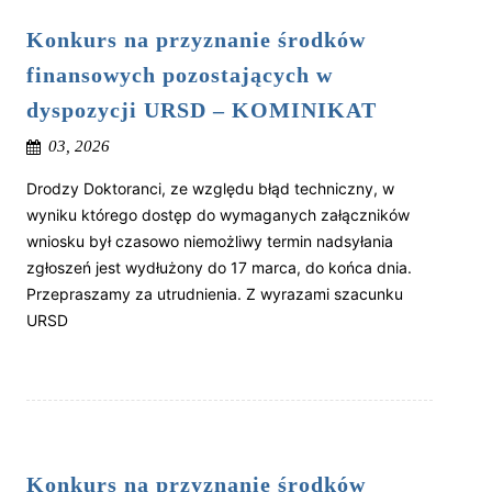
Konkurs na przyznanie środków
finansowych pozostających w
dyspozycji URSD – KOMINIKAT
03, 2026
Drodzy Doktoranci, ze względu błąd techniczny, w
wyniku którego dostęp do wymaganych załączników
wniosku był czasowo niemożliwy termin nadsyłania
zgłoszeń jest wydłużony do 17 marca, do końca dnia.
Przepraszamy za utrudnienia. Z wyrazami szacunku
URSD
Konkurs na przyznanie środków