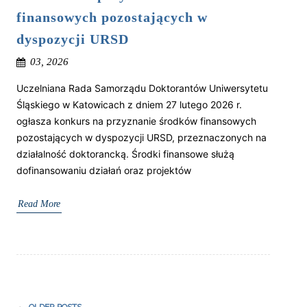
finansowych pozostających w
dyspozycji URSD
03, 2026
Uczelniana Rada Samorządu Doktorantów Uniwersytetu
Śląskiego w Katowicach z dniem 27 lutego 2026 r.
ogłasza konkurs na przyznanie środków finansowych
pozostających w dyspozycji URSD, przeznaczonych na
działalność doktorancką. Środki finansowe służą
dofinansowaniu działań oraz projektów
Read More
Post
←