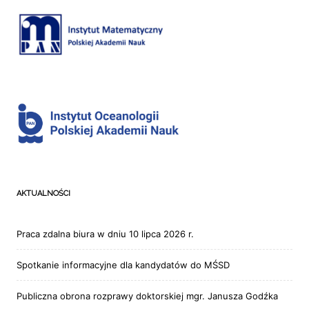
AKTUALNOŚCI
Praca zdalna biura w dniu 10 lipca 2026 r.
Spotkanie informacyjne dla kandydatów do MŚSD
Publiczna obrona rozprawy doktorskiej mgr. Janusza Godźka