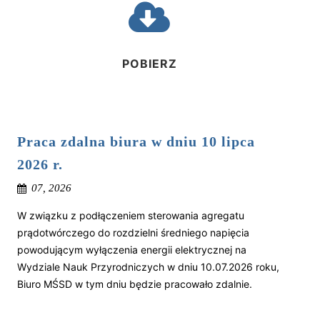
POBIERZ
Praca zdalna biura w dniu 10 lipca
2026 r.
07, 2026
W związku z podłączeniem sterowania agregatu
prądotwórczego do rozdzielni średniego napięcia
powodującym wyłączenia energii elektrycznej na
Wydziale Nauk Przyrodniczych w dniu 10.07.2026 roku,
Biuro MŚSD w tym dniu będzie pracowało zdalnie.