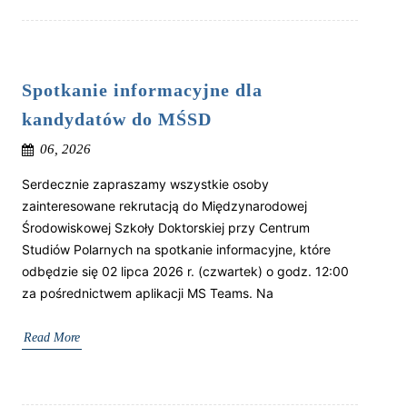
Spotkanie informacyjne dla
kandydatów do MŚSD
06, 2026
Serdecznie zapraszamy wszystkie osoby
zainteresowane rekrutacją do Międzynarodowej
Środowiskowej Szkoły Doktorskiej przy Centrum
Studiów Polarnych na spotkanie informacyjne, które
odbędzie się 02 lipca 2026 r. (czwartek) o godz. 12:00
za pośrednictwem aplikacji MS Teams. Na
Read More