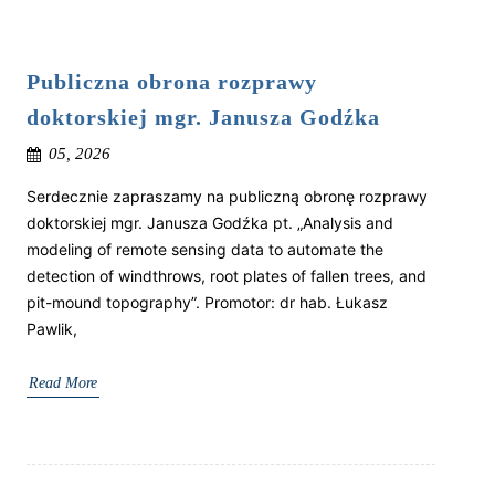
Publiczna obrona rozprawy
doktorskiej mgr. Janusza Godźka
05, 2026
Serdecznie zapraszamy na publiczną obronę rozprawy
doktorskiej mgr. Janusza Godźka pt. „Analysis and
modeling of remote sensing data to automate the
detection of windthrows, root plates of fallen trees, and
pit-mound topography”. Promotor: dr hab. Łukasz
Pawlik,
Read More