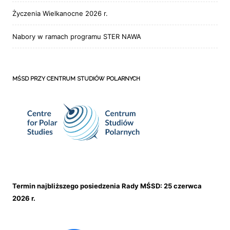
Życzenia Wielkanocne 2026 r.
Nabory w ramach programu STER NAWA
MŚSD PRZY CENTRUM STUDIÓW POLARNYCH
Termin najbliższego posiedzenia Rady MŚSD: 25 czerwca
2026 r.