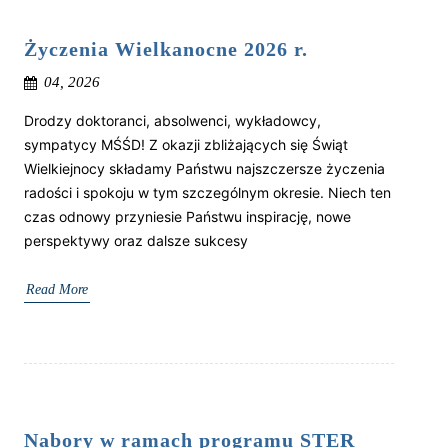
Życzenia Wielkanocne 2026 r.
04, 2026
Drodzy doktoranci, absolwenci, wykładowcy,
sympatycy MŚŚD! Z okazji zbliżających się Świąt
Wielkiejnocy składamy Państwu najszczersze życzenia
radości i spokoju w tym szczególnym okresie. Niech ten
czas odnowy przyniesie Państwu inspirację, nowe
perspektywy oraz dalsze sukcesy
Read More
Nabory w ramach programu STER