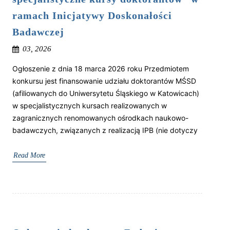
ramach Inicjatywy Doskonałości
Badawczej
03, 2026
Ogłoszenie z dnia 18 marca 2026 roku Przedmiotem
konkursu jest finansowanie udziału doktorantów MŚSD
(afiliowanych do Uniwersytetu Śląskiego w Katowicach)
w specjalistycznych kursach realizowanych w
zagranicznych renomowanych ośrodkach naukowo-
badawczych, związanych z realizacją IPB (nie dotyczy
Read More