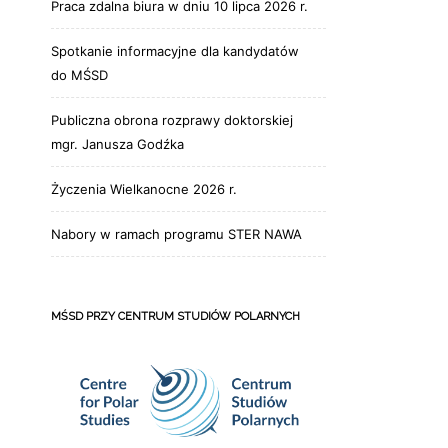
Praca zdalna biura w dniu 10 lipca 2026 r.
Spotkanie informacyjne dla kandydatów
do MŚSD
Publiczna obrona rozprawy doktorskiej
mgr. Janusza Godźka
Życzenia Wielkanocne 2026 r.
Nabory w ramach programu STER NAWA
MŚSD PRZY CENTRUM STUDIÓW POLARNYCH