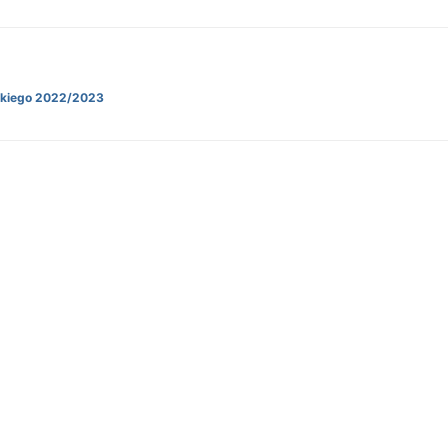
kiego 2022/2023