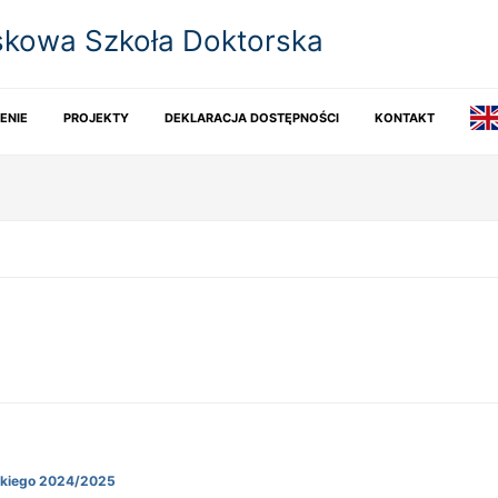
kowa Szkoła Doktorska
ENIE
PROJEKTY
DEKLARACJA DOSTĘPNOŚCI
KONTAKT
kiego 2024/2025