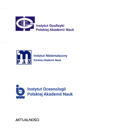
AKTUALNOŚCI