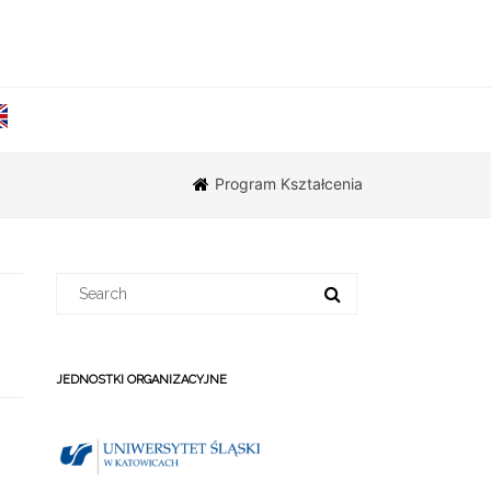
Program Kształcenia
Search
for:
JEDNOSTKI ORGANIZACYJNE