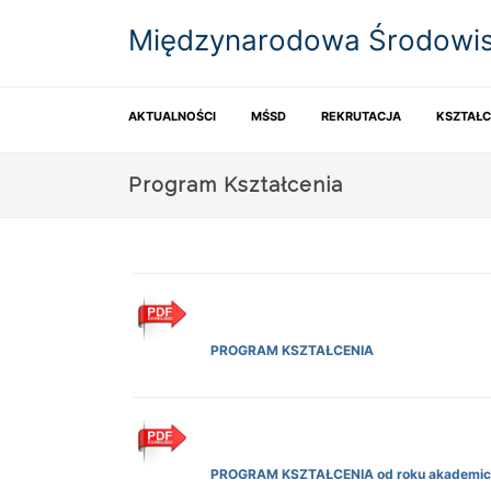
Międzynarodowa Środowis
AKTUALNOŚCI
MŚSD
REKRUTACJA
KSZTAŁC
Program Kształcenia
PROGRAM KSZTAŁCENIA
PROGRAM KSZTAŁCENIA od roku akademic