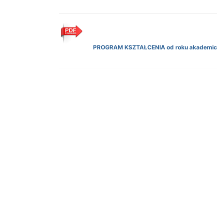
PROGRAM KSZTAŁCENIA od roku akademic