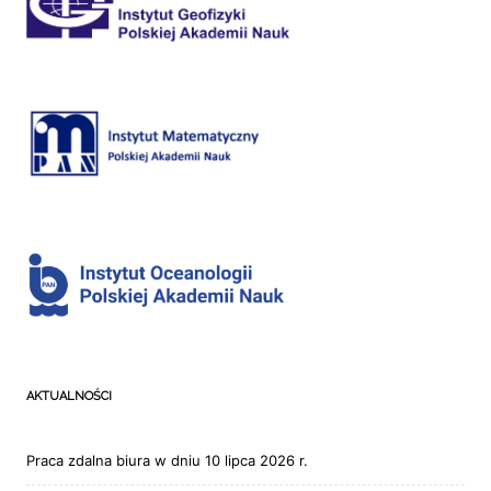
AKTUALNOŚCI
Praca zdalna biura w dniu 10 lipca 2026 r.