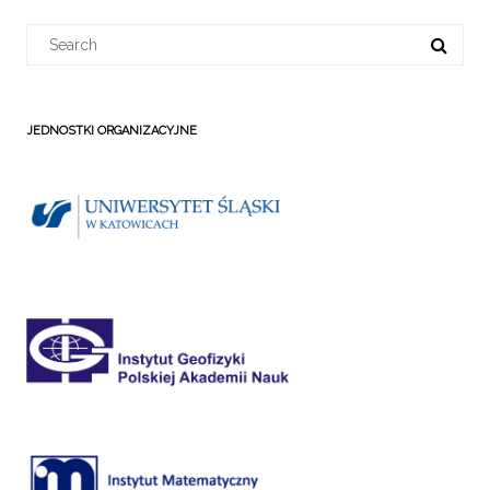
Search
for:
JEDNOSTKI ORGANIZACYJNE