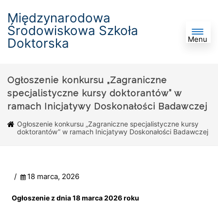
Międzynarodowa
Środowiskowa Szkoła
Menu
Doktorska
Ogłoszenie konkursu „Zagraniczne
specjalistyczne kursy doktorantów” w
ramach Inicjatywy Doskonałości Badawczej
Ogłoszenie konkursu „Zagraniczne specjalistyczne kursy
doktorantów” w ramach Inicjatywy Doskonałości Badawczej
/
18 marca, 2026
Ogłoszenie z dnia 18 marca 2026 roku