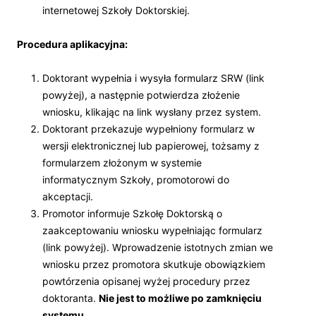
internetowej Szkoły Doktorskiej.
Procedura aplikacyjna:
Doktorant wypełnia i wysyła formularz SRW (link
powyżej), a następnie potwierdza złożenie
wniosku, klikając na link wysłany przez system.
Doktorant przekazuje wypełniony formularz w
wersji elektronicznej lub papierowej, tożsamy z
formularzem złożonym w systemie
informatycznym Szkoły, promotorowi do
akceptacji.
Promotor informuje Szkołę Doktorską o
zaakceptowaniu wniosku wypełniając formularz
(link powyżej). Wprowadzenie istotnych zmian we
wniosku przez promotora skutkuje obowiązkiem
powtórzenia opisanej wyżej procedury przez
doktoranta.
Nie jest to możliwe po zamknięciu
systemu
.