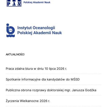
AKTUALNOŚCI
Praca zdalna biura w dniu 10 lipca 2026 r.
Spotkanie informacyjne dla kandydatów do MŚSD
Publiczna obrona rozprawy doktorskiej mgr. Janusza Godźka
Życzenia Wielkanocne 2026 r.