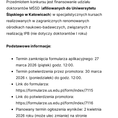
Przedmiotem konkursu jest finansowanie udziału
doktorantów MŚSD (
afiliowanych do Uniwersytetu
Śląskiego w Katowicach
) w specjalistycznych kursach
realizowanych w zagranicznych renomowanych
ośrodkach naukowo-badawczych, związanych z
realizacją IPB (nie dotyczy doktorantów I roku)
Podstawowe informacje:
Termin zamknięcia formularza aplikacyjnego: 27
marca 2026 (piątek) godz. 12:00.
Termin potwierdzenia przez promotora: 30 marca
2026 r. (poniedziałek) do godz. 12:00.
Link do formularza:
https://formularze.us.edu.pl/form/index/7115
Link do potwierdzenia promotora:
https://formularze.us.edu.pl/form/index/7116
Planowany termin ogłoszenia wyników: 2 kwietnia
2026 roku (może ulec zmianie) na stronie