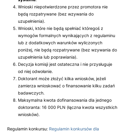
Wnioski niepotwierdzone przez promotora nie
będą rozpatrywane (bez wzywania do
uzupełnienia).
Wnioski, które nie będą spełniać któregoś z
wymogów formalnych wynikających z regulaminu
lub z dodatkowych warunków wyliczonych
poniżej, nie będą rozpatrywane (bez wzywania do
uzupełnienia lub poprawiania).
Decyzja komisji jest ostateczna i nie przysługuje
od niej odwołanie.
Doktorant może złożyć kilka wniosków, jeżeli
zamierza wnioskować o finansowanie kilku zadań
badawczych.
Maksymalna kwota dofinansowania dla jednego
doktoranta: 16 000 PLN (łączna kwota wszystkich
wniosków).
Regulamin konkursu:
Regulamin konkursów dla