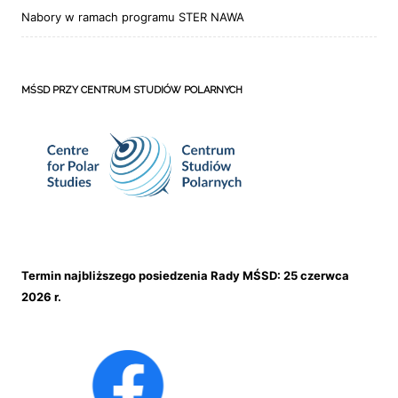
Nabory w ramach programu STER NAWA
MŚSD PRZY CENTRUM STUDIÓW POLARNYCH
Termin najbliższego posiedzenia Rady MŚSD: 25 czerwca
2026 r.